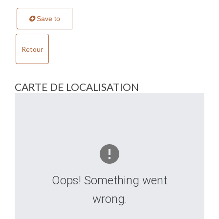
Save to
Retour
CARTE DE LOCALISATION
Oops! Something went
wrong.