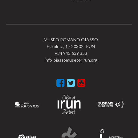
MUSEO ROMANO OIASSO
Eskoleta, 1 - 20302 IRUN
+34 943 639 353
info-oiassomuseo@irun.org