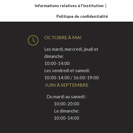
Informations relatives à l'institution
Politique de confidentialité
OCTOBRE À MAI
Les mardi, mercredi, jeudi et
dimanche:
10:00-14:00
Les vendredi et samedi:
10:00-14:00 / 16:00-19:00
JUIN À SEPTEMBRE
Du mardi au samedi :
10:00-20:00
Le dimanche:
10:00-14:00