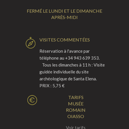
FERMÉ LE LUNDI ET LE DIMANCHE
APRÈS-MIDI
VISITES COMMENTÉES
Réservation à l'avance par
téléphone au +34 943 639 353.
Tous les dimanches à 11 h : Visite
guidée individuelle du site
archéologique de Santa Elena.
PRIX : 5,75 €
TARIFS
MUSÉE
ROMAIN
OIASSO
Voir tarifs