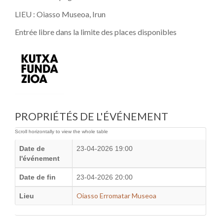
LIEU : Oiasso Museoa, Irun
Entrée libre dans la limite des places disponibles
PROPRIÉTÉS DE L'ÉVÉNEMENT
Date de
23-04-2026 19:00
l'événement
Date de fin
23-04-2026 20:00
Oiasso Erromatar Museoa
Lieu