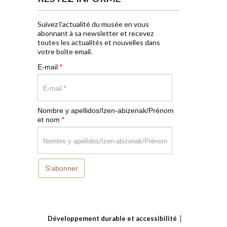
Suivez l'actualité du musée en vous
abonnant à sa newsletter et recevez
toutes les actualités et nouvelles dans
votre boîte email.
*
E-mail
Nombre y apellidos/Izen-abizenak/Prénom
*
et nom
S’abonner
Développement durable et accessibilité