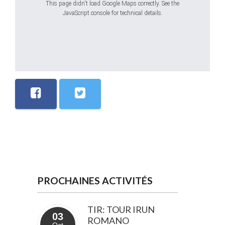
This page didn't load Google Maps correctly. See the
JavaScript console for technical details.
PROCHAINES ACTIVITÉS
TIR: TOUR IRUN
03
ROMANO