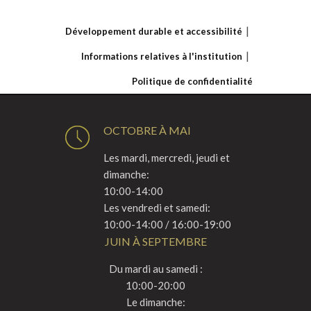
Développement durable et accessibilité
Informations relatives à l'institution
Politique de confidentialité
OCTOBRE À MAI
Les mardi, mercredi, jeudi et
dimanche:
10:00-14:00
Les vendredi et samedi:
10:00-14:00 / 16:00-19:00
JUIN À SEPTEMBRE
Du mardi au samedi :
10:00-20:00
Le dimanche: