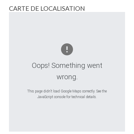
CARTE DE LOCALISATION
Oops! Something went
wrong.
This page didn't load Google Maps correctly. See the
JavaScript console for technical details.