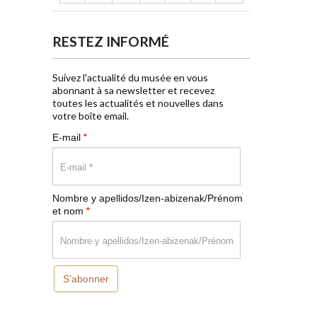
RESTEZ INFORMÉ
Suivez l'actualité du musée en vous
abonnant à sa newsletter et recevez
toutes les actualités et nouvelles dans
votre boîte email.
*
E-mail
Nombre y apellidos/Izen-abizenak/Prénom
*
et nom
S’abonner