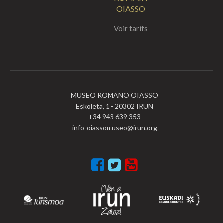
OIASSO
Voir tarifs
MUSEO ROMANO OIASSO
Eskoleta, 1 - 20302 IRUN
+34 943 639 353
info-oiassomuseo@irun.org