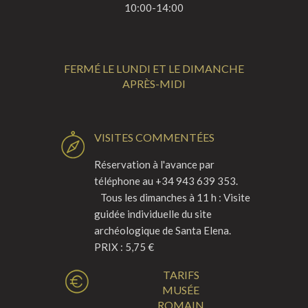
10:00-14:00
FERMÉ LE LUNDI ET LE DIMANCHE
APRÈS-MIDI
VISITES COMMENTÉES
Réservation à l'avance par
téléphone au +34 943 639 353.
Tous les dimanches à 11 h : Visite
guidée individuelle du site
archéologique de Santa Elena.
PRIX : 5,75 €
TARIFS
MUSÉE
ROMAIN