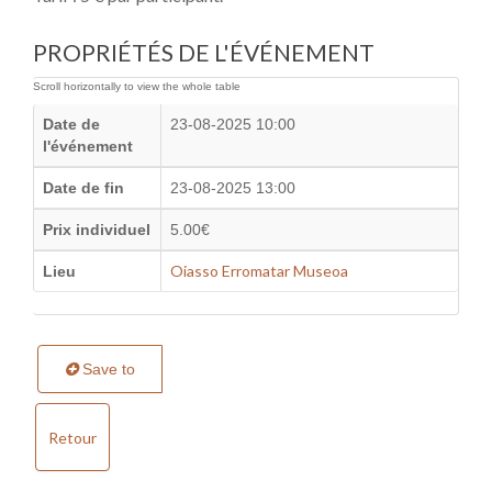
PROPRIÉTÉS DE L'ÉVÉNEMENT
Date de
23-08-2025 10:00
l'événement
Date de fin
23-08-2025 13:00
Prix individuel
5.00€
Oiasso Erromatar Museoa
Lieu
Save to
Retour