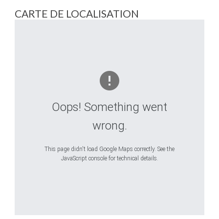
CARTE DE LOCALISATION
Oops! Something went
wrong.
This page didn't load Google Maps correctly. See the
JavaScript console for technical details.