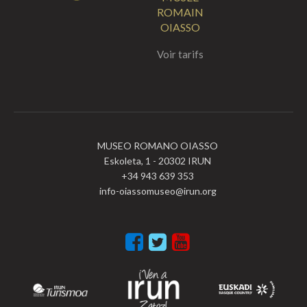
ROMAIN
OIASSO
Voir tarifs
MUSEO ROMANO OIASSO
Eskoleta, 1 - 20302 IRUN
+34 943 639 353
info-oiassomuseo@irun.org