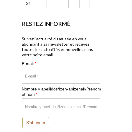
31
RESTEZ INFORMÉ
Suivez l'actualité du musée en vous
abonnant à sa newsletter et recevez
toutes les actualités et nouvelles dans
votre boîte email.
*
E-mail
Nombre y apellidos/Izen-abizenak/Prénom
*
et nom
S’abonner