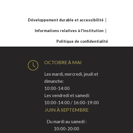
Développement durable et accessibilité
Informations relatives à l'institution
Politique de confidentialité
OCTOBRE À MAI
Les mardi, mercredi, jeudi et
dimanche:
10:00-14:00
Les vendredi et samedi:
10:00-14:00 / 16:00-19:00
JUIN À SEPTEMBRE
Du mardi au samedi :
10:00-20:00