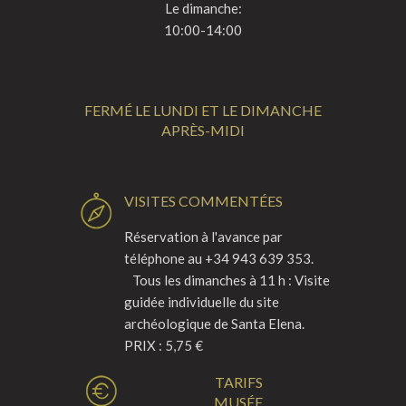
Le dimanche:
10:00-14:00
FERMÉ LE LUNDI ET LE DIMANCHE
APRÈS-MIDI
VISITES COMMENTÉES
Réservation à l'avance par
téléphone au +34 943 639 353.
Tous les dimanches à 11 h : Visite
guidée individuelle du site
archéologique de Santa Elena.
PRIX : 5,75 €
TARIFS
MUSÉE