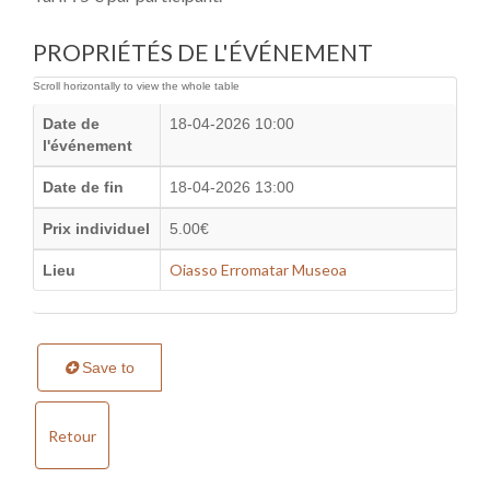
PROPRIÉTÉS DE L'ÉVÉNEMENT
Date de
18-04-2026 10:00
l'événement
Date de fin
18-04-2026 13:00
Prix individuel
5.00€
Oiasso Erromatar Museoa
Lieu
Save to
Retour