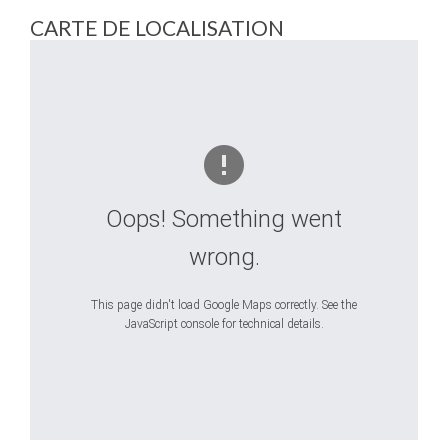
CARTE DE LOCALISATION
Oops! Something went
wrong.
This page didn't load Google Maps correctly. See the
JavaScript console for technical details.