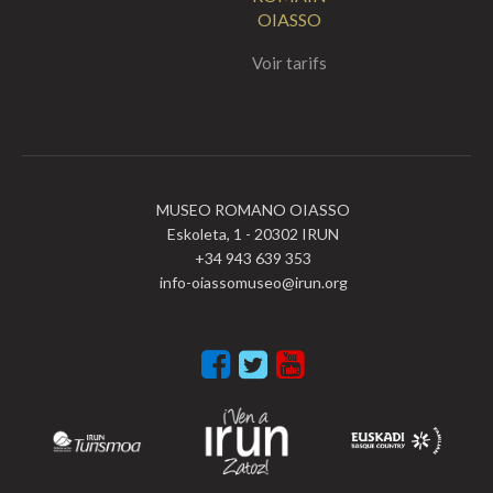
OIASSO
Voir tarifs
MUSEO ROMANO OIASSO
Eskoleta, 1 - 20302 IRUN
+34 943 639 353
info-oiassomuseo@irun.org