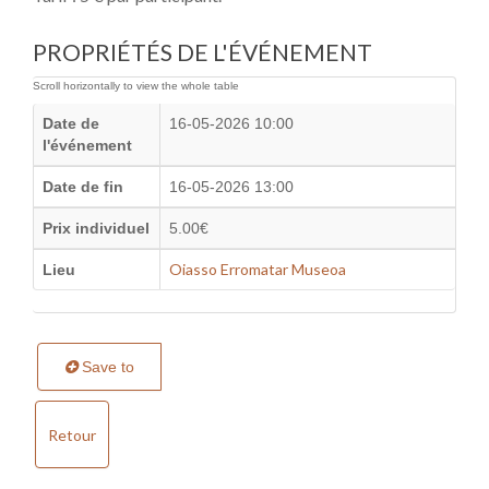
PROPRIÉTÉS DE L'ÉVÉNEMENT
Date de
16-05-2026 10:00
l'événement
Date de fin
16-05-2026 13:00
Prix individuel
5.00€
Oiasso Erromatar Museoa
Lieu
Save to
Retour