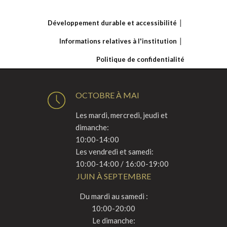
Développement durable et accessibilité
Informations relatives à l'institution
Politique de confidentialité
OCTOBRE À MAI
Les mardi, mercredi, jeudi et
dimanche:
10:00-14:00
Les vendredi et samedi:
10:00-14:00 / 16:00-19:00
JUIN À SEPTEMBRE
Du mardi au samedi :
10:00-20:00
Le dimanche: