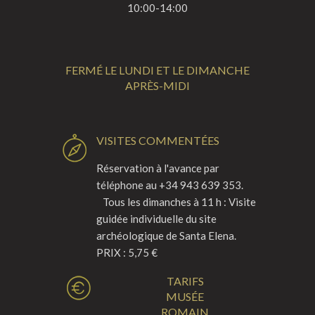
10:00-14:00
FERMÉ LE LUNDI ET LE DIMANCHE
APRÈS-MIDI
VISITES COMMENTÉES
Réservation à l'avance par
téléphone au +34 943 639 353.
Tous les dimanches à 11 h : Visite
guidée individuelle du site
archéologique de Santa Elena.
PRIX : 5,75 €
TARIFS
MUSÉE
ROMAIN