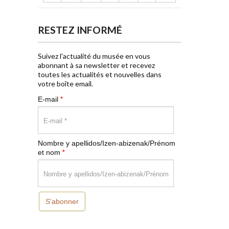
RESTEZ INFORMÉ
Suivez l'actualité du musée en vous
abonnant à sa newsletter et recevez
toutes les actualités et nouvelles dans
votre boîte email.
*
E-mail
Nombre y apellidos/Izen-abizenak/Prénom
*
et nom
S’abonner