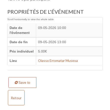
PROPRIÉTÉS DE L'ÉVÉNEMENT
Date de
09-05-2026 10:00
l'événement
Date de fin
09-05-2026 13:00
Prix individuel
5.00€
Oiasso Erromatar Museoa
Lieu
Save to
Retour