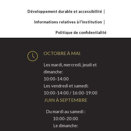
Développement durable et accessibilité
Informations relatives à l'institution
Politique de confidentialité
OCTOBRE À MAI
Les mardi, mercredi, jeudi et
dimanche:
10:00-14:00
Les vendredi et samedi:
10:00-14:00 / 16:00-19:00
JUIN À SEPTEMBRE
Du mardi au samedi :
10:00-20:00
Le dimanche: