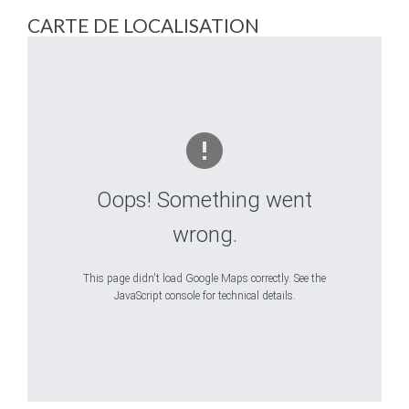
CARTE DE LOCALISATION
Oops! Something went
wrong.
This page didn't load Google Maps correctly. See the
JavaScript console for technical details.