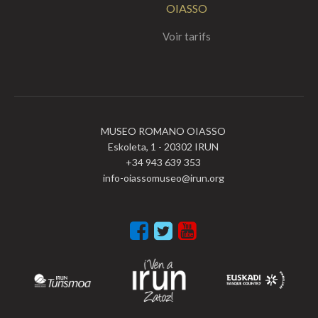
OIASSO
Voir tarifs
MUSEO ROMANO OIASSO
Eskoleta, 1 - 20302 IRUN
+34 943 639 353
info-oiassomuseo@irun.org