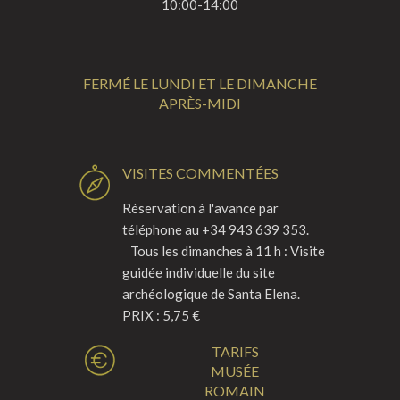
10:00-14:00
FERMÉ LE LUNDI ET LE DIMANCHE
APRÈS-MIDI
VISITES COMMENTÉES
Réservation à l'avance par
téléphone au +34 943 639 353.
Tous les dimanches à 11 h : Visite
guidée individuelle du site
archéologique de Santa Elena.
PRIX : 5,75 €
TARIFS
MUSÉE
ROMAIN