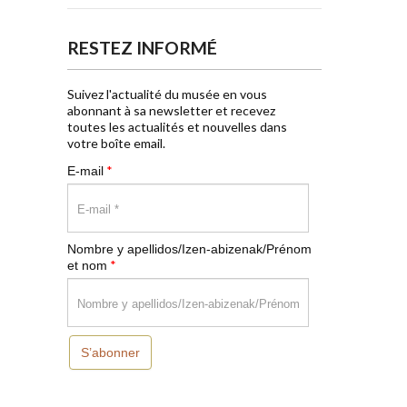
RESTEZ INFORMÉ
Suivez l'actualité du musée en vous
abonnant à sa newsletter et recevez
toutes les actualités et nouvelles dans
votre boîte email.
*
E-mail
Nombre y apellidos/Izen-abizenak/Prénom
*
et nom
S’abonner