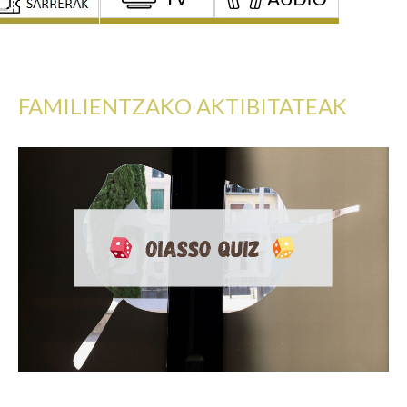
FAMILIENTZAKO AKTIBITATEAK