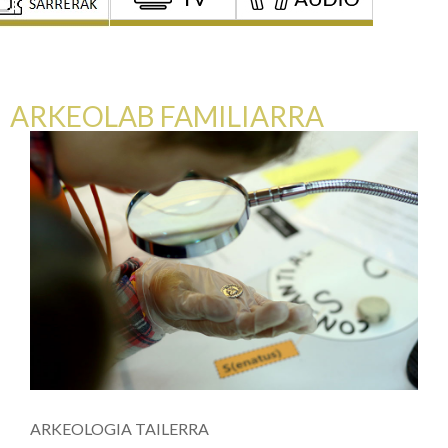
ARKEOLAB FAMILIARRA
ARKEOLOGIA TAILERRA