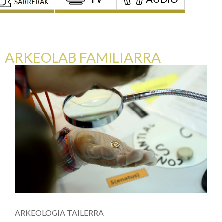
ARKEOLAB FAMILIARRA
ARKEOLOGIA TAILERRA