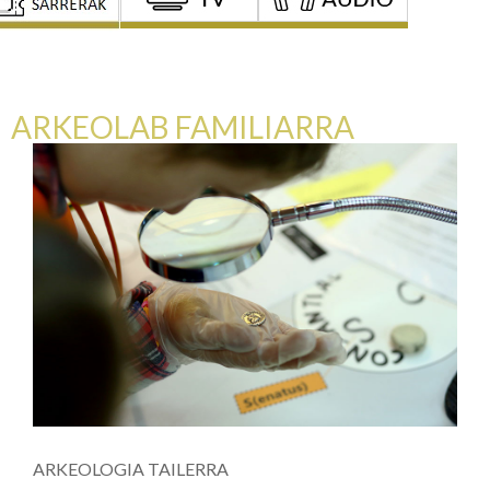
ARKEOLAB FAMILIARRA
ARKEOLOGIA TAILERRA