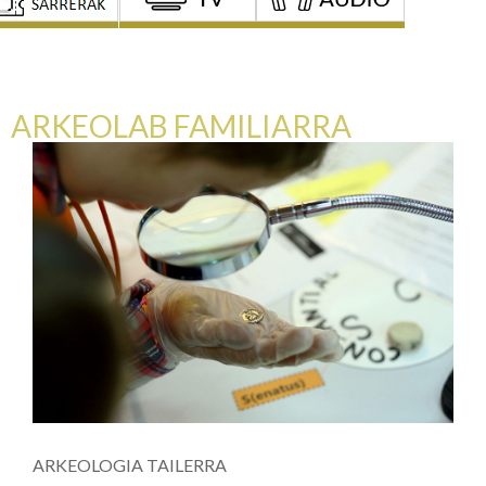
ARKEOLAB FAMILIARRA
ARKEOLOGIA TAILERRA