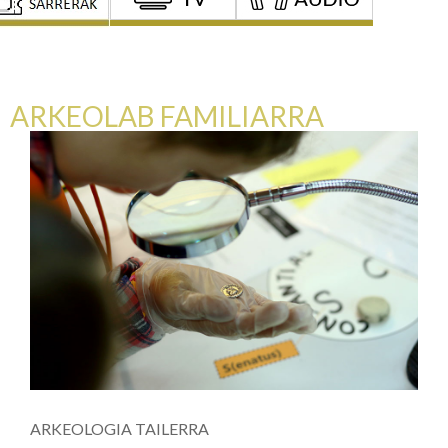
ARKEOLAB FAMILIARRA
ARKEOLOGIA TAILERRA