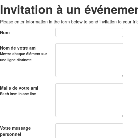
Invitation à un événeme
Please enter information in the form below to send invitation to your fri
Nom
Nom de votre ami
Mettre chaque élément sur
une ligne distincte
Mails de votre ami
Each item in one line
Votre message
personnel