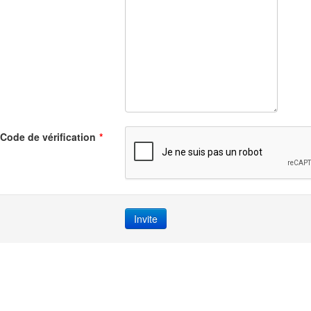
Code de vérification
*