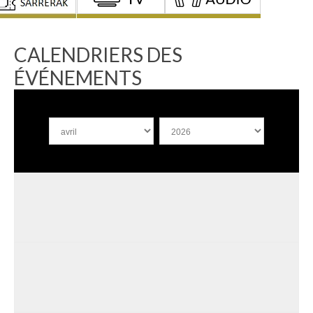
CALENDRIERS DES
ÉVÉNEMENTS