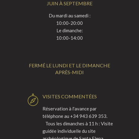
JUIN À SEPTEMBRE
Du mardi au samedi :
10:00-20:00
Le dimanche:
10:00-14:00
FERMÉ LE LUNDI ET LE DIMANCHE
APRÈS-MIDI
VISITES COMMENTÉES
Réservation à l'avance par
téléphone au +34 943 639 353.
Tous les dimanches à 11 h : Visite
guidée individuelle du site
archéologique de Santa Elena.