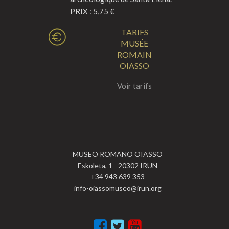
PRIX : 5,75 €
TARIFS
MUSÉE
ROMAIN
OIASSO
Voir tarifs
MUSEO ROMANO OIASSO
Eskoleta, 1 - 20302 IRUN
+34 943 639 353
info-oiassomuseo@irun.org