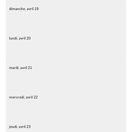
dimanche,
avril
19
lundi,
avril
20
mardi,
avril
21
mercredi,
avril
22
jeudi,
avril
23