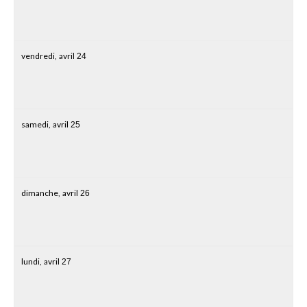
vendredi,
avril
24
samedi,
avril
25
dimanche,
avril
26
lundi,
avril
27