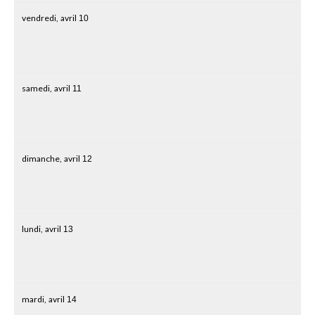
vendredi,
avril
10
samedi,
avril
11
dimanche,
avril
12
lundi,
avril
13
mardi,
avril
14