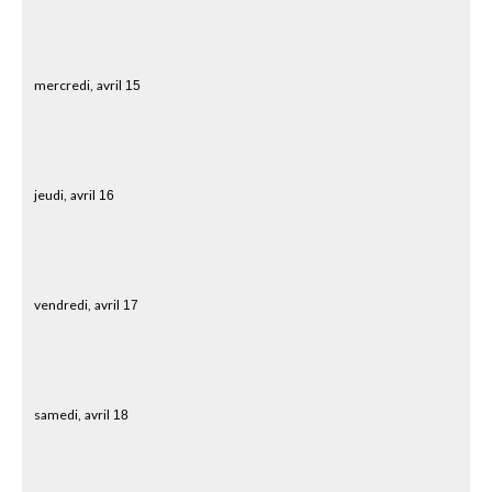
mercredi,
avril
15
jeudi,
avril
16
vendredi,
avril
17
samedi,
avril
18