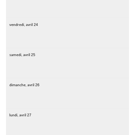
vendredi,
avril
24
samedi,
avril
25
dimanche,
avril
26
lundi,
avril
27