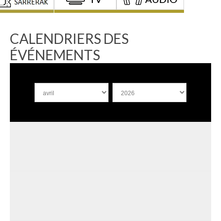
CALENDRIERS DES
ÉVÉNEMENTS