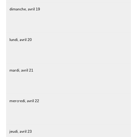
dimanche,
avril
19
lundi,
avril
20
mardi,
avril
21
mercredi,
avril
22
jeudi,
avril
23