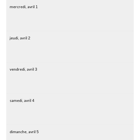
mercredi,
avril
1
jeudi,
avril
2
vendredi,
avril
3
samedi,
avril
4
dimanche,
avril
5