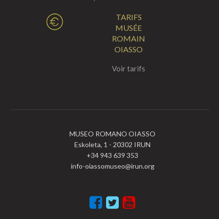
TARIFS
MUSÉE
ROMAIN
OIASSO
Voir tarifs
MUSEO ROMANO OIASSO
Eskoleta, 1 - 20302 IRUN
+34 943 639 353
info-oiassomuseo@irun.org