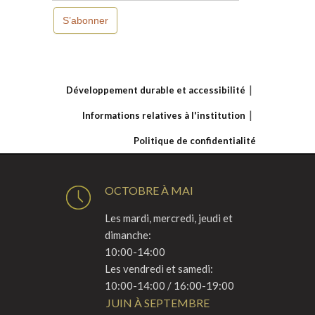
S’abonner
Développement durable et accessibilité
Informations relatives à l'institution
Politique de confidentialité
OCTOBRE À MAI
Les mardi, mercredi, jeudi et
dimanche:
10:00-14:00
Les vendredi et samedi:
10:00-14:00 / 16:00-19:00
JUIN À SEPTEMBRE