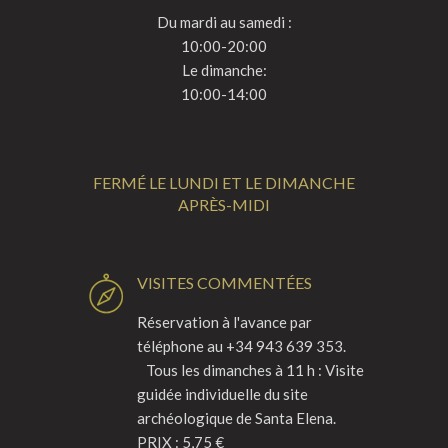
Du mardi au samedi :
10:00-20:00
Le dimanche:
10:00-14:00
FERMÉ LE LUNDI ET LE DIMANCHE
APRÈS-MIDI
VISITES COMMENTÉES
Réservation à l'avance par
téléphone au +34 943 639 353.
Tous les dimanches à 11 h : Visite
guidée individuelle du site
archéologique de Santa Elena.
PRIX : 5,75 €