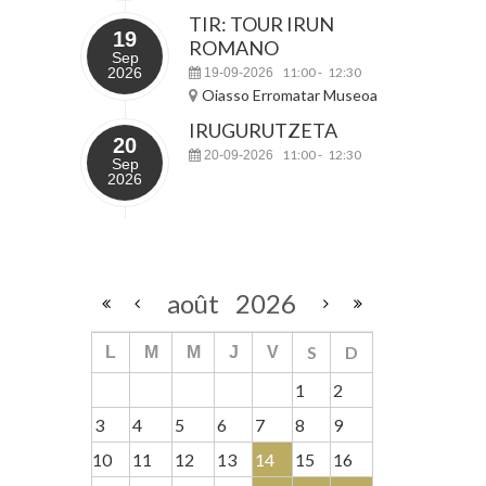
TIR: TOUR IRUN
19
ROMANO
Sep
2026
11:00
12:30
19-09-2026
-
Oiasso Erromatar Museoa
IRUGURUTZETA
20
11:00
12:30
20-09-2026
-
Sep
2026
août
2026
S
D
L
M
M
J
V
1
2
3
4
5
6
7
8
9
10
11
12
13
14
15
16