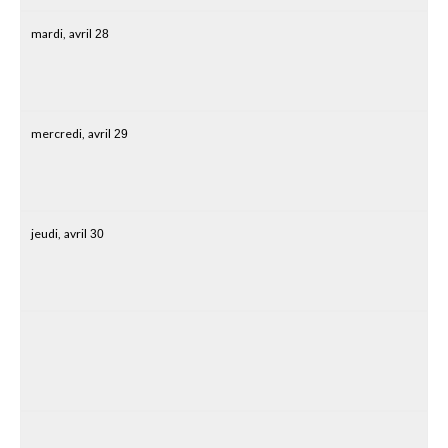
mardi,
avril
28
mercredi,
avril
29
jeudi,
avril
30