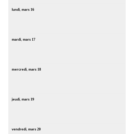
lundi,
mars
16
mardi,
mars
17
mercredi,
mars
18
jeudi,
mars
19
vendredi,
mars
20