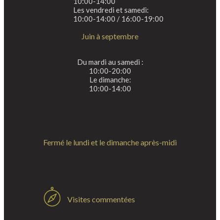
10:00-14:00
Les vendredi et samedi:
10:00-14:00 / 16:00-19:00
Juin à septembre
Du mardi au samedi :
10:00-20:00
Le dimanche:
10:00-14:00
Fermé le lundi et le dimanche après-midi
Visites commentées