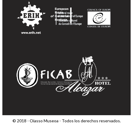
© 2018 - Oiasso Museoa - Todos los derechos reservados.