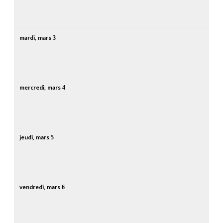
mardi,
mars
3
mercredi,
mars
4
jeudi,
mars
5
vendredi,
mars
6