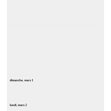
dimanche,
mars
1
lundi,
mars
2