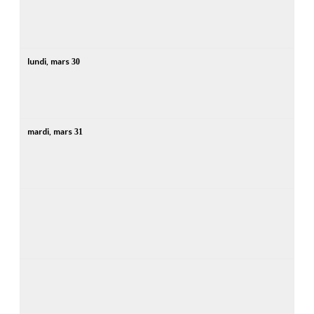
lundi,
mars
30
mardi,
mars
31