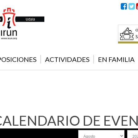
POSICIONES
ACTIVIDADES
EN FAMILIA
CALENDARIO DE EVE