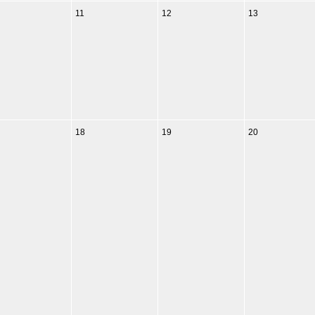
11
12
13
18
19
20