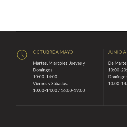
OCTUBRE A MAYO
JUNIO A
Martes, Miércoles, Jueves y
De Martes
Domingos:
10:00-20
10:00-14:00
Domingos
Viernes y Sábados:
10:00-14
10:00-14:00 / 16:00-19:00