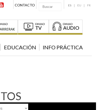
CONTACTO
ES
EU
FR
EDUCACIÓN
INFO PRÁCTICA
NTOS