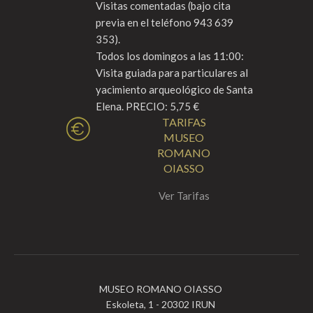
Visitas comentadas (bajo cita
previa en el teléfono 943 639
353).
Todos los domingos a las 11:00:
Visita guiada para particulares al
yacimiento arqueológico de Santa
Elena. PRECIO: 5,75 €
TARIFAS
MUSEO
ROMANO
OIASSO
Ver Tarifas
MUSEO ROMANO OIASSO
Eskoleta, 1 - 20302 IRUN