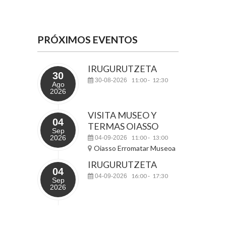
PRÓXIMOS EVENTOS
IRUGURUTZETA
30
11:00
12:30
30-08-2026
-
Ago
2026
VISITA MUSEO Y
04
TERMAS OIASSO
Sep
2026
11:00
13:00
04-09-2026
-
Oiasso Erromatar Museoa
IRUGURUTZETA
04
16:00
17:30
04-09-2026
-
Sep
2026