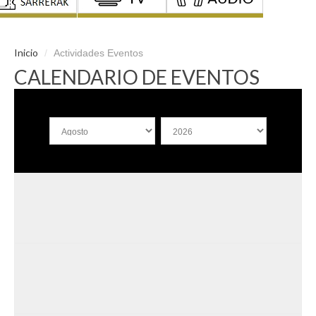
Inicio
/
Actividades Eventos
CALENDARIO DE EVENTOS