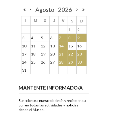
Agosto
2026
S
D
L
M
X
J
V
1
2
3
4
5
6
7
8
9
10
11
12
13
14
15
16
17
18
19
20
21
22
23
24
25
26
27
28
29
30
31
MANTENTE INFORMADO/A
Suscríbete a nuestro boletín y recibe en tu
correo todas las actividades y noticias
desde el Museo.