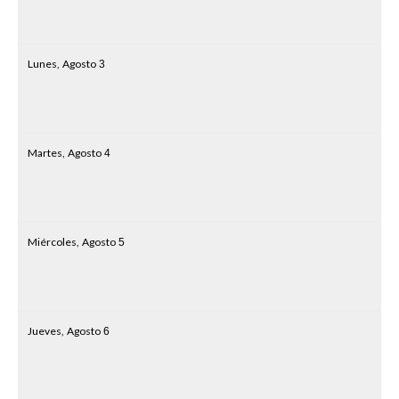
Lunes,
Agosto
3
Martes,
Agosto
4
Miércoles,
Agosto
5
Jueves,
Agosto
6