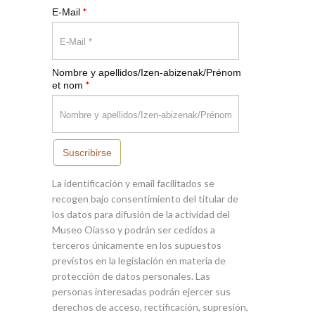
*
E-Mail
Nombre y apellidos/Izen-abizenak/Prénom
*
et nom
Suscribirse
La identificación y email facilitados se
recogen bajo consentimiento del titular de
los datos para difusión de la actividad del
Museo Oiasso y podrán ser cedidos a
terceros únicamente en los supuestos
previstos en la legislación en materia de
protección de datos personales. Las
personas interesadas podrán ejercer sus
derechos de acceso, rectificación, supresión,