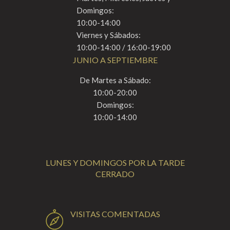
Domingos:
10:00-14:00
Viernes y Sábados:
10:00-14:00 / 16:00-19:00
JUNIO A SEPTIEMBRE
De Martes a Sábado:
10:00-20:00
Domingos:
10:00-14:00
LUNES Y DOMINGOS POR LA TARDE
CERRADO
VISITAS COMENTADAS