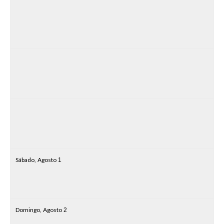
Sábado,
Agosto
1
Domingo,
Agosto
2