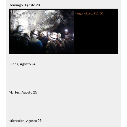
Domingo,
Agosto
23
Irugurutzeta (
11:00
)
Lunes,
Agosto
24
Martes,
Agosto
25
Miércoles,
Agosto
26