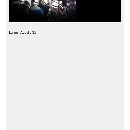
Lunes,
Agosto
31