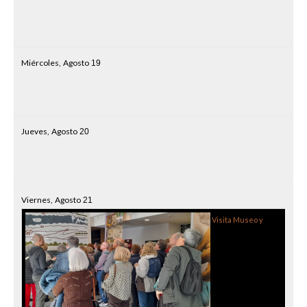
Miércoles,
Agosto
19
Jueves,
Agosto
20
Viernes,
Agosto
21
Visita Museo y