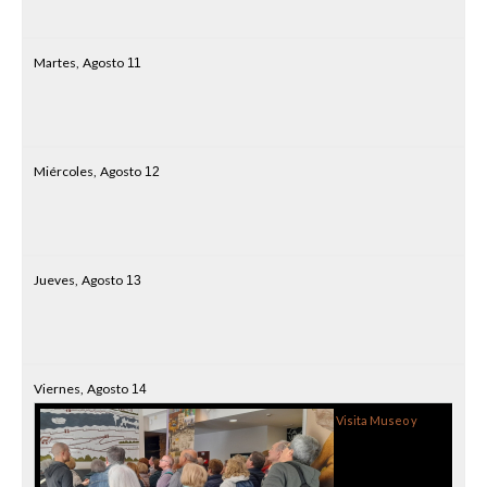
Martes,
Agosto
11
Miércoles,
Agosto
12
Jueves,
Agosto
13
Viernes,
Agosto
14
Visita Museo y