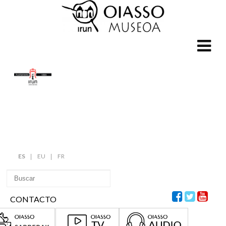
ES
EU
FR
CONTACTO