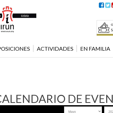
POSICIONES
ACTIVIDADES
EN FAMILIA
CALENDARIO DE EVE