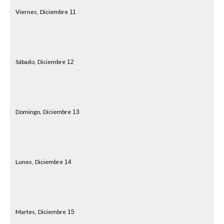
Viernes,
Diciembre
11
Sábado,
Diciembre
12
Domingo,
Diciembre
13
Lunes,
Diciembre
14
Martes,
Diciembre
15