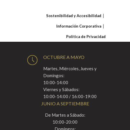
Sostenibilidad y Accesibilidad
Información Corporativa
Política de Privacidad
OCTUBRE A MAYO
Martes, Miércoles, Jueves y
Domingos:
10:00-14:00
Viernes y Sábados:
10:00-14:00 / 16:00-19:00
JUNIO A SEPTIEMBRE
De Martes a Sábado:
10:00-20:00
Domingos: