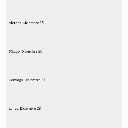
Viernes,
Diciembre
25
Sábado,
Diciembre
26
Domingo,
Diciembre
27
Lunes,
Diciembre
28