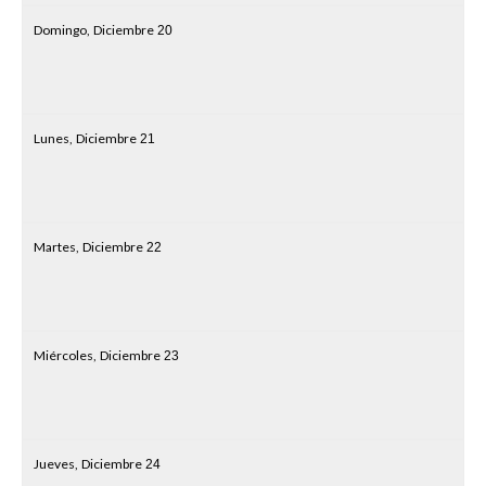
Domingo,
Diciembre
20
Lunes,
Diciembre
21
Martes,
Diciembre
22
Miércoles,
Diciembre
23
Jueves,
Diciembre
24