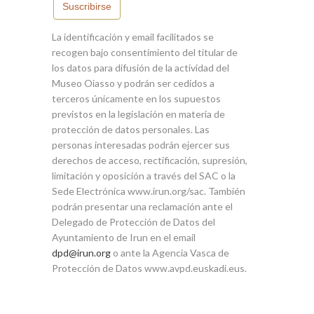
Suscribirse
La identificación y email facilitados se
recogen bajo consentimiento del titular de
los datos para difusión de la actividad del
Museo Oiasso y podrán ser cedidos a
terceros únicamente en los supuestos
previstos en la legislación en materia de
protección de datos personales. Las
personas interesadas podrán ejercer sus
derechos de acceso, rectificación, supresión,
limitación y oposición a través del SAC o la
Sede Electrónica www.irun.org/sac. También
podrán presentar una reclamación ante el
Delegado de Protección de Datos del
Ayuntamiento de Irun en el email
dpd@irun.org
o ante la Agencia Vasca de
Protección de Datos www.avpd.euskadi.eus.