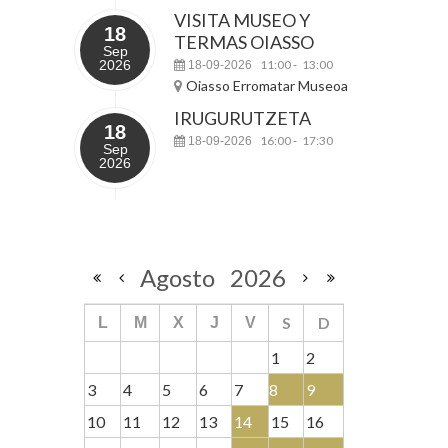
VISITA MUSEO Y
18
TERMAS OIASSO
Sep
2026
11:00
13:00
18-09-2026
-
Oiasso Erromatar Museoa
IRUGURUTZETA
18
16:00
17:30
18-09-2026
-
Sep
2026
Agosto
2026
S
D
L
M
X
J
V
1
2
3
4
5
6
7
8
9
10
11
12
13
14
15
16