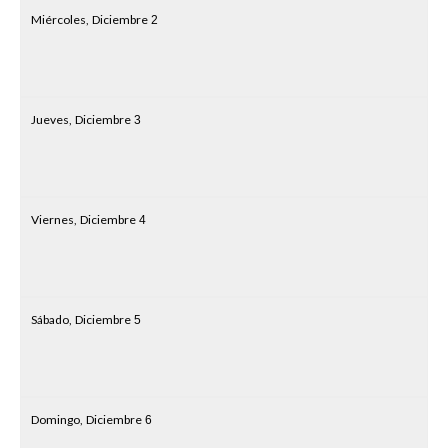
Miércoles,
Diciembre
2
Jueves,
Diciembre
3
Viernes,
Diciembre
4
Sábado,
Diciembre
5
Domingo,
Diciembre
6