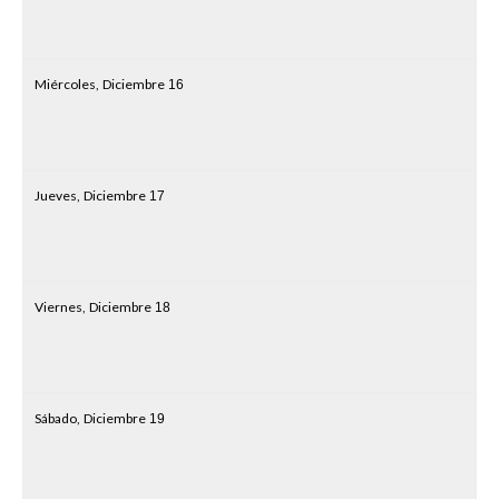
Miércoles,
Diciembre
16
Jueves,
Diciembre
17
Viernes,
Diciembre
18
Sábado,
Diciembre
19