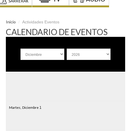
Inicio
/
Actividades Eventos
CALENDARIO DE EVENTOS
Martes,
Diciembre
1