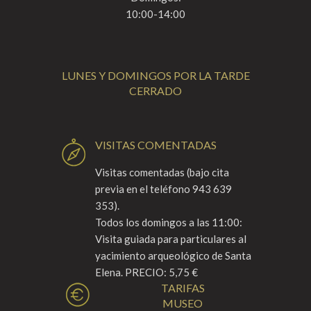
10:00-14:00
LUNES Y DOMINGOS POR LA TARDE
CERRADO
VISITAS COMENTADAS
Visitas comentadas (bajo cita
previa en el teléfono 943 639
353).
Todos los domingos a las 11:00:
Visita guiada para particulares al
yacimiento arqueológico de Santa
Elena. PRECIO: 5,75 €
TARIFAS
MUSEO