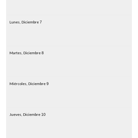
Lunes,
Diciembre
7
Martes,
Diciembre
8
Miércoles,
Diciembre
9
Jueves,
Diciembre
10