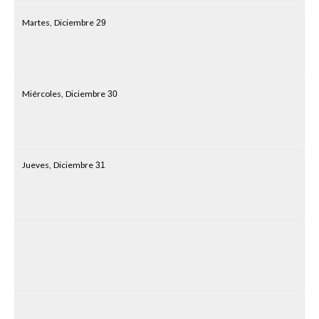
Martes,
Diciembre
29
Miércoles,
Diciembre
30
Jueves,
Diciembre
31