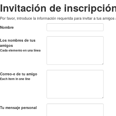
Invitación de inscripció
Por favor, introduce la información requerida para invitar a tus amigos 
Nombre
Los nombres de tus
amigos
Cada elemento en una línea
Correo-e de tu amigo
Each item in one line
Tu mensaje personal