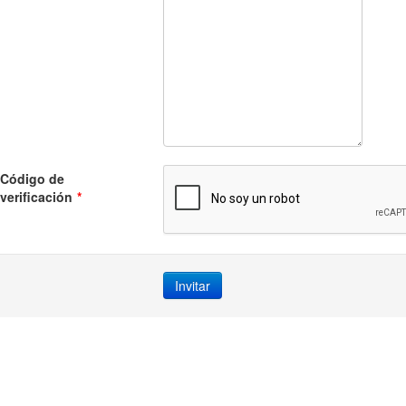
Código de
verificación
*